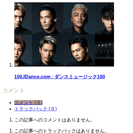
開
き
ま
す)
100JDance.com : ダンスミュージック100
コメント
コメント ( 0 )
トラックバック ( 0 )
この記事へのコメントはありません。
この記事へのトラックバックはありません。