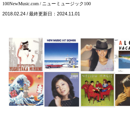
100NewMusic.com / ニューミュージック100
2018.02.24 / 最終更新日：2024.11.01