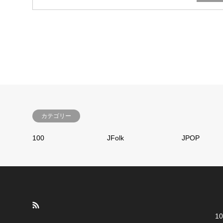
カテゴリー
100
JFolk
JPOP
10