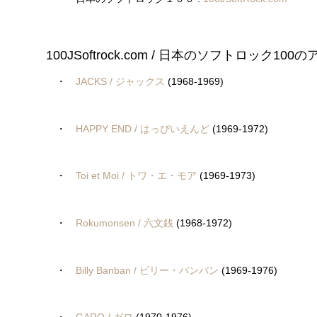
100JSoftrock.com / 日本のソフトロック10
・
JACKS / ジャックス
(1968-1969)
・
HAPPY END / はっぴいえんど
(1969-1972)
・
Toi et Moi / トワ・エ・モア
(1969-1973)
・
Rokumonsen / 六文銭
(1968-1972)
・
Billy Banban / ビリー・バンバン
(1969-1976)