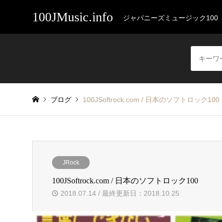
100JMusic.info
ジャパニーズミュージック100
ブログ
100JSoftrock.com / 日本のソフトロック100
JRock
100JSoftrock.com / 日本のソフトロック100
2018.07.14 / 最終更新日：2018.10.25